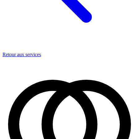
Retour aux services