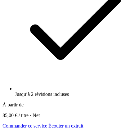
Jusqu’à 2 révisions incluses
À partir de
85,00 €
/ titre · Net
Commander ce service
Écouter un extrait