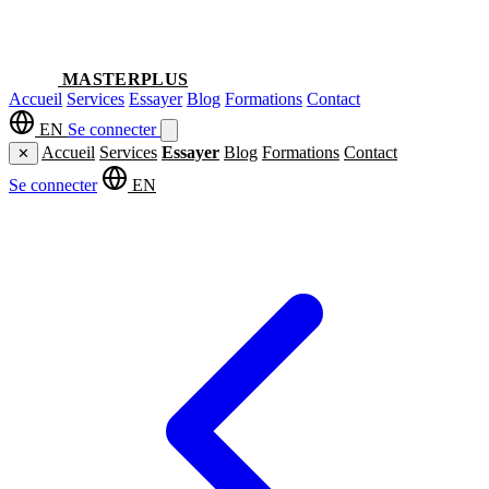
MASTERPLUS
Accueil
Services
Essayer
Blog
Formations
Contact
EN
Se connecter
Accueil
Services
Essayer
Blog
Formations
Contact
✕
Se connecter
EN