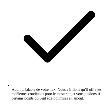
Audit préalable de votre mix. Nous vérifions qu’il offre les
meilleures conditions pour le mastering et vous guidons si
certains points doivent être optimisés en amont.