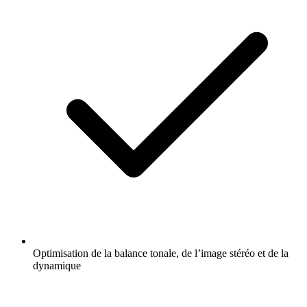
Optimisation de la balance tonale, de l’image stéréo et de la
dynamique