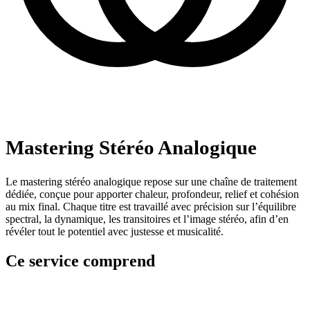
Mastering Stéréo Analogique
Le mastering stéréo analogique repose sur une chaîne de traitement
dédiée, conçue pour apporter chaleur, profondeur, relief et cohésion
au mix final. Chaque titre est travaillé avec précision sur l’équilibre
spectral, la dynamique, les transitoires et l’image stéréo, afin d’en
révéler tout le potentiel avec justesse et musicalité.
Ce service comprend