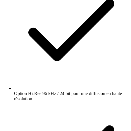
Option Hi-Res 96 kHz / 24 bit pour une diffusion en haute
résolution