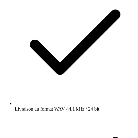
Livraison au format WAV 44.1 kHz / 24 bit