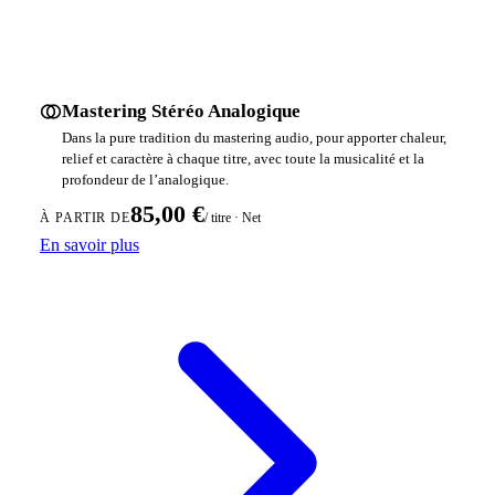
Mastering Stéréo Analogique
Dans la pure tradition du mastering audio, pour apporter chaleur,
relief et caractère à chaque titre, avec toute la musicalité et la
profondeur de l’analogique.
85,00 €
/ titre · Net
À PARTIR DE
En savoir plus