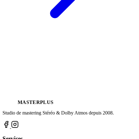
MASTERPLUS
Studio de mastering Stéréo & Dolby Atmos depuis 2008.
Services