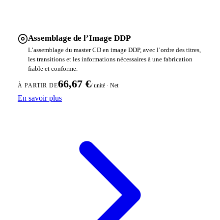
Assemblage de l’Image DDP
L’assemblage du master CD en image DDP, avec l’ordre des titres,
les transitions et les informations nécessaires à une fabrication
fiable et conforme.
66,67 €
/ unité · Net
À PARTIR DE
En savoir plus