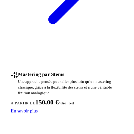
Mastering par Stems
Une approche pensée pour aller plus loin qu’un mastering
classique, grâce à la flexibilité des stems et à une véritable
finition analogique.
150,00 €
/ titre · Net
À PARTIR DE
En savoir plus