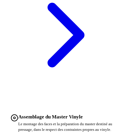
Assemblage du Master Vinyle
Le montage des faces et la préparation du master destiné au
pressage, dans le respect des contraintes propres au vinyle.