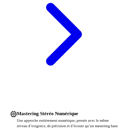
Mastering Stéréo Numérique
Une approche entièrement numérique, pensée avec le même
niveau d’exigence, de précision et d’écoute qu’un mastering haut